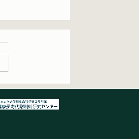
研究論文が受理されまし