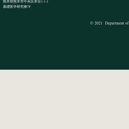
熊本県熊本市中央区本荘1-1-1
​基礎医学研究棟7F
© 2021 Department of 