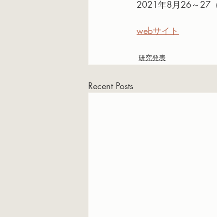
2021年8月26～27
webサイト
研究発表
Recent Posts